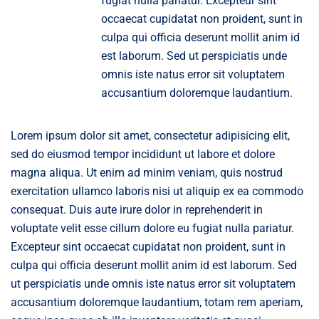
fugiat nulla pariatur. Excepteur sint
occaecat cupidatat non proident, sunt in
culpa qui officia deserunt mollit anim id
est laborum. Sed ut perspiciatis unde
omnis iste natus error sit voluptatem
accusantium doloremque laudantium.
Lorem ipsum dolor sit amet, consectetur adipisicing elit,
sed do eiusmod tempor incididunt ut labore et dolore
magna aliqua. Ut enim ad minim veniam, quis nostrud
exercitation ullamco laboris nisi ut aliquip ex ea commodo
consequat. Duis aute irure dolor in reprehenderit in
voluptate velit esse cillum dolore eu fugiat nulla pariatur.
Excepteur sint occaecat cupidatat non proident, sunt in
culpa qui officia deserunt mollit anim id est laborum. Sed
ut perspiciatis unde omnis iste natus error sit voluptatem
accusantium doloremque laudantium, totam rem aperiam,