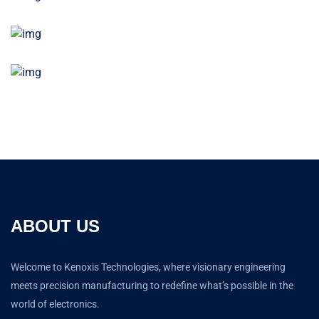
ABOUT US
Welcome to Kenoxis Technologies, where visionary engineering
meets precision manufacturing to redefine what’s possible in the
world of electronics.