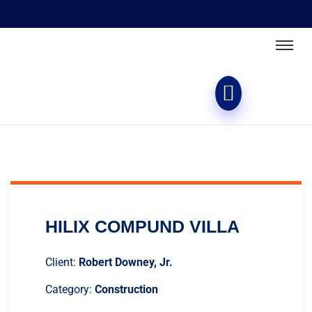
HILIX COMPUND VILLA
Client:
Robert Downey, Jr.
Category:
Construction