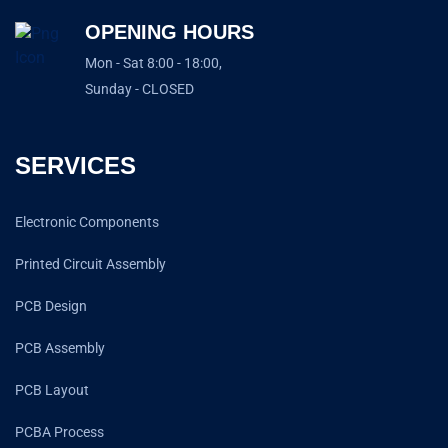
OPENING HOURS
Mon - Sat 8:00 - 18:00,
Sunday - CLOSED
SERVICES
Electronic Components
Printed Circuit Assembly
PCB Design
PCB Assembly
PCB Layout
PCBA Process