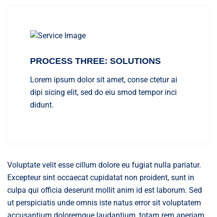
PROCESS THREE: SOLUTIONS
Lorem ipsum dolor sit amet, conse ctetur ai
dipi sicing elit, sed do eiu smod tempor inci
didunt.
Voluptate velit esse cillum dolore eu fugiat nulla pariatur.
Excepteur sint occaecat cupidatat non proident, sunt in
culpa qui officia deserunt mollit anim id est laborum. Sed
ut perspiciatis unde omnis iste natus error sit voluptatem
accusantium doloremque laudantium, totam rem aperiam,