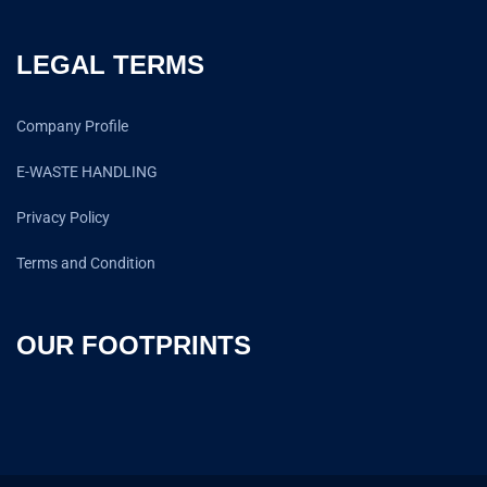
LEGAL TERMS
Company Profile
E-WASTE HANDLING
Privacy Policy
Terms and Condition
OUR FOOTPRINTS