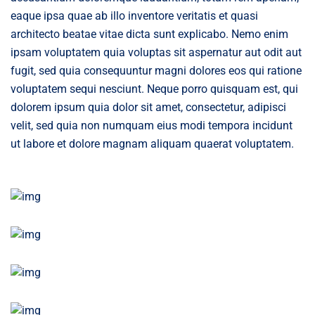
eaque ipsa quae ab illo inventore veritatis et quasi
architecto beatae vitae dicta sunt explicabo. Nemo enim
ipsam voluptatem quia voluptas sit aspernatur aut odit aut
fugit, sed quia consequuntur magni dolores eos qui ratione
voluptatem sequi nesciunt. Neque porro quisquam est, qui
dolorem ipsum quia dolor sit amet, consectetur, adipisci
velit, sed quia non numquam eius modi tempora incidunt
ut labore et dolore magnam aliquam quaerat voluptatem.