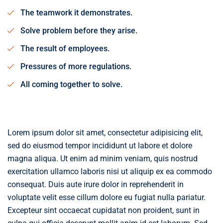
The teamwork it demonstrates.
Solve problem before they arise.
The result of employees.
Pressures of more regulations.
All coming together to solve.
Lorem ipsum dolor sit amet, consectetur adipisicing elit,
sed do eiusmod tempor incididunt ut labore et dolore
magna aliqua. Ut enim ad minim veniam, quis nostrud
exercitation ullamco laboris nisi ut aliquip ex ea commodo
consequat. Duis aute irure dolor in reprehenderit in
voluptate velit esse cillum dolore eu fugiat nulla pariatur.
Excepteur sint occaecat cupidatat non proident, sunt in