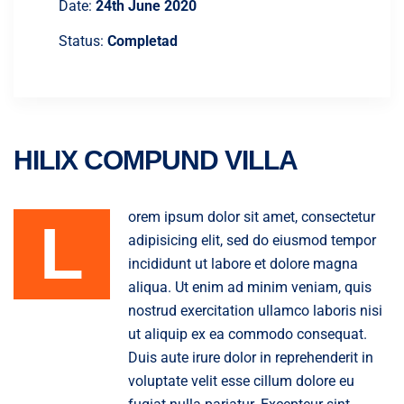
Date:
24th June 2020
Status:
Completad
HILIX COMPUND VILLA
orem ipsum dolor sit amet, consectetur
L
adipisicing elit, sed do eiusmod tempor
incididunt ut labore et dolore magna
aliqua. Ut enim ad minim veniam, quis
nostrud exercitation ullamco laboris nisi
ut aliquip ex ea commodo consequat.
Duis aute irure dolor in reprehenderit in
voluptate velit esse cillum dolore eu