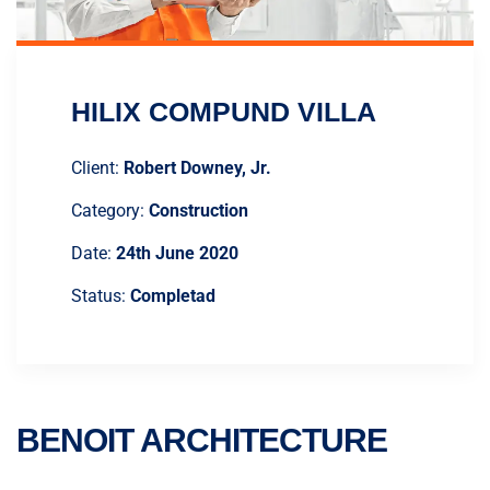
HILIX COMPUND VILLA
Client:
Robert Downey, Jr.
Category:
Construction
Date:
24th June 2020
Status:
Completad
BENOIT ARCHITECTURE