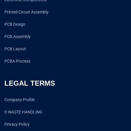
Printed Circuit Assembly
PCB Design
PCB Assembly
PCB Layout
PCBA Process
LEGAL TERMS
Company Profile
E-WASTE HANDLING
Privacy Policy