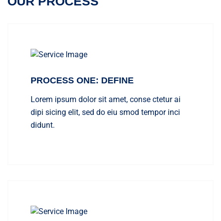
OUR PROCESS
PROCESS ONE: DEFINE
Lorem ipsum dolor sit amet, conse ctetur ai
dipi sicing elit, sed do eiu smod tempor inci
didunt.