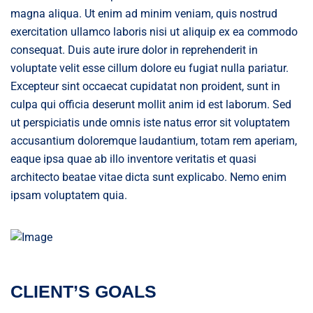
magna aliqua. Ut enim ad minim veniam, quis nostrud
exercitation ullamco laboris nisi ut aliquip ex ea commodo
consequat. Duis aute irure dolor in reprehenderit in
voluptate velit esse cillum dolore eu fugiat nulla pariatur.
Excepteur sint occaecat cupidatat non proident, sunt in
culpa qui officia deserunt mollit anim id est laborum. Sed
ut perspiciatis unde omnis iste natus error sit voluptatem
accusantium doloremque laudantium, totam rem aperiam,
eaque ipsa quae ab illo inventore veritatis et quasi
architecto beatae vitae dicta sunt explicabo. Nemo enim
ipsam voluptatem quia.
CLIENT’S GOALS