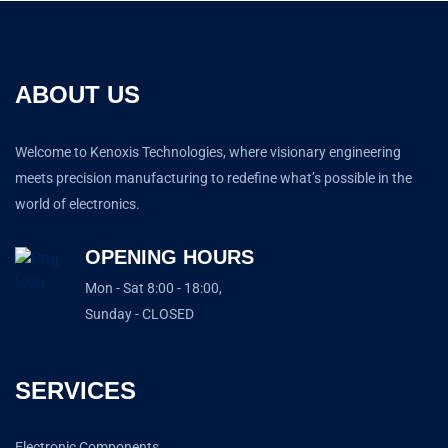
ABOUT US
Welcome to Kenoxis Technologies, where visionary engineering
meets precision manufacturing to redefine what’s possible in the
world of electronics.
OPENING HOURS
Mon - Sat 8:00 - 18:00,
Sunday - CLOSED
SERVICES
Electronic Components