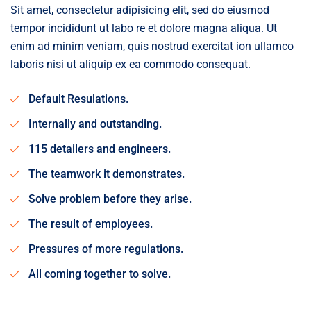
Sit amet, consectetur adipisicing elit, sed do eiusmod
tempor incididunt ut labo re et dolore magna aliqua. Ut
enim ad minim veniam, quis nostrud exercitat ion ullamco
laboris nisi ut aliquip ex ea commodo consequat.
Default Resulations.
Internally and outstanding.
115 detailers and engineers.
The teamwork it demonstrates.
Solve problem before they arise.
The result of employees.
Pressures of more regulations.
All coming together to solve.