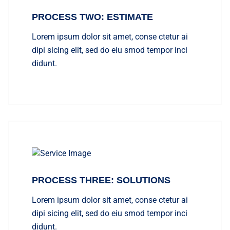
PROCESS TWO: ESTIMATE
Lorem ipsum dolor sit amet, conse ctetur ai
dipi sicing elit, sed do eiu smod tempor inci
didunt.
PROCESS THREE: SOLUTIONS
Lorem ipsum dolor sit amet, conse ctetur ai
dipi sicing elit, sed do eiu smod tempor inci
didunt.