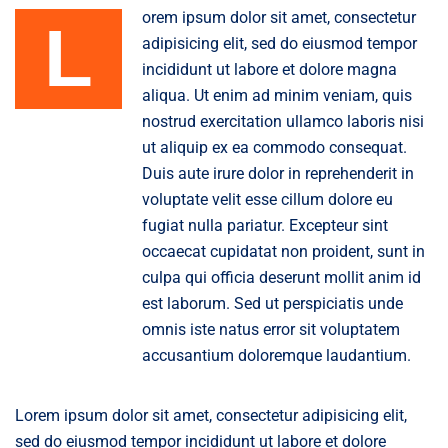
orem ipsum dolor sit amet, consectetur
L
adipisicing elit, sed do eiusmod tempor
incididunt ut labore et dolore magna
aliqua. Ut enim ad minim veniam, quis
nostrud exercitation ullamco laboris nisi
ut aliquip ex ea commodo consequat.
Duis aute irure dolor in reprehenderit in
voluptate velit esse cillum dolore eu
fugiat nulla pariatur. Excepteur sint
occaecat cupidatat non proident, sunt in
culpa qui officia deserunt mollit anim id
est laborum. Sed ut perspiciatis unde
omnis iste natus error sit voluptatem
accusantium doloremque laudantium.
Lorem ipsum dolor sit amet, consectetur adipisicing elit,
sed do eiusmod tempor incididunt ut labore et dolore